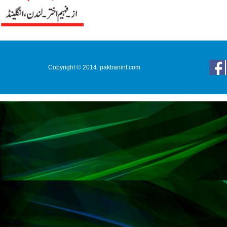
Copyright © 2014. pakbanint.com