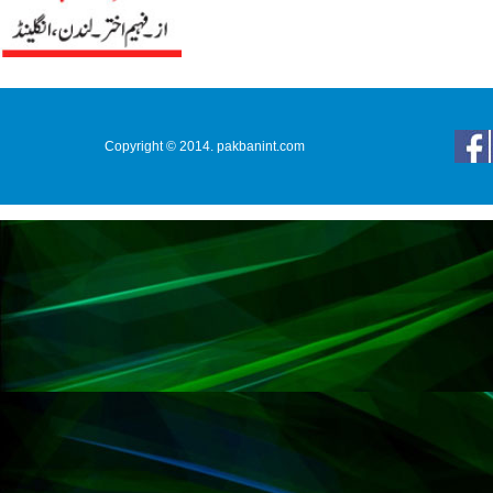
Copyright © 2014. pakbanint.com