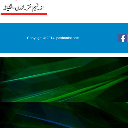
Copyright © 2014. pakbanint.com