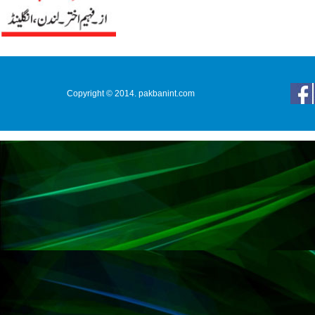
Copyright © 2014. pakbanint.com