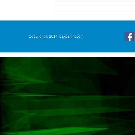
Copyright © 2014. pakbanint.com