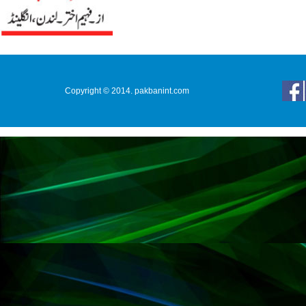
Copyright © 2014. pakbanint.com