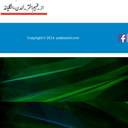
Copyright © 2014. pakbanint.com