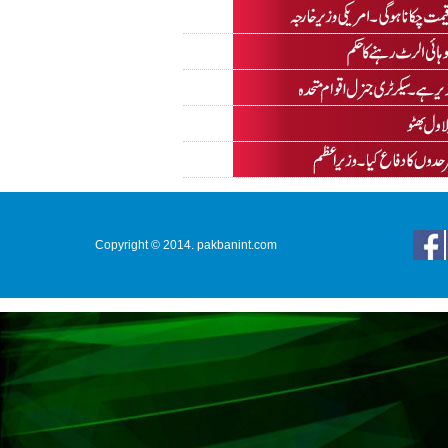
Copyright © 2014. pakbanint.com