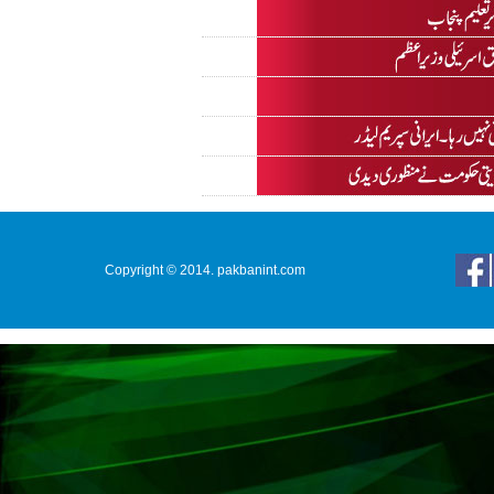
Copyright © 2014. pakbanint.com