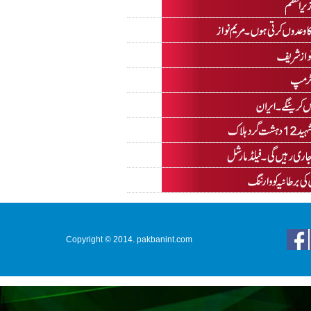
Copyright © 2014. pakbanint.com