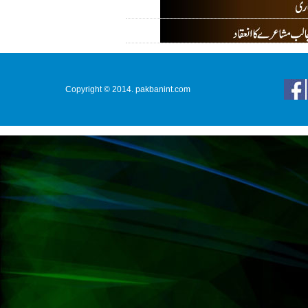
Copyright © 2014. pakbanint.com