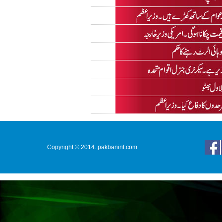
Copyright © 2014. pakbanint.com