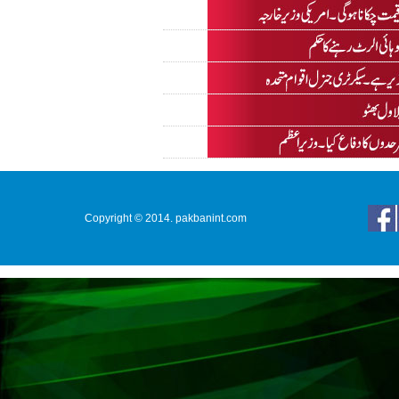
Copyright © 2014. pakbanint.com