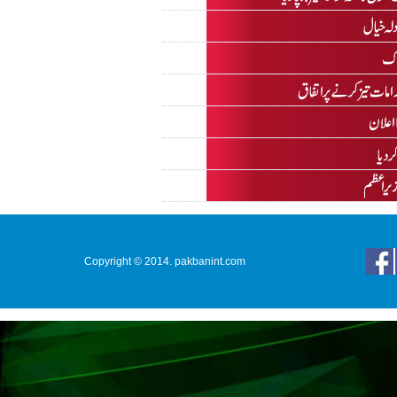
Copyright © 2014. pakbanint.com