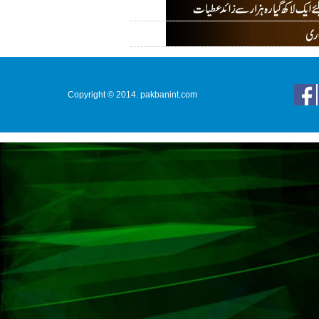
Copyright © 2014. pakbanint.com