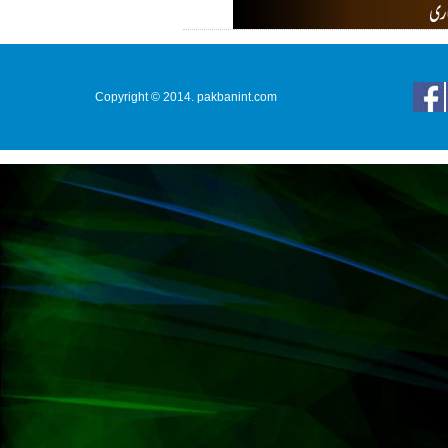
Copyright © 2014. pakbanint.com