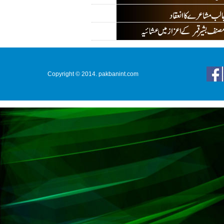
Copyright © 2014. pakbanint.com