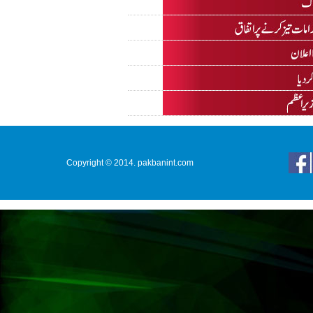
Copyright © 2014. pakbanint.com