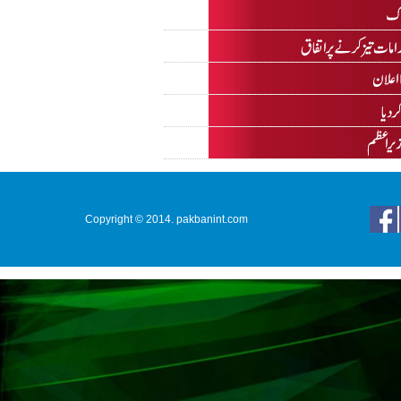
Copyright © 2014. pakbanint.com