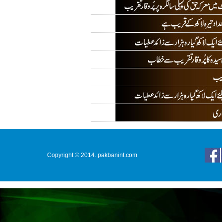
Copyright © 2014. pakbanint.com