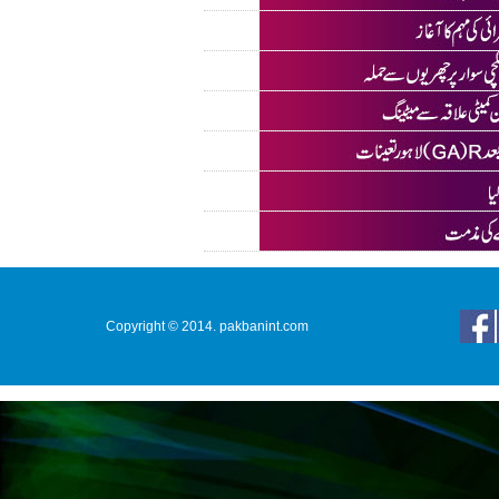
Copyright © 2014. pakbanint.com