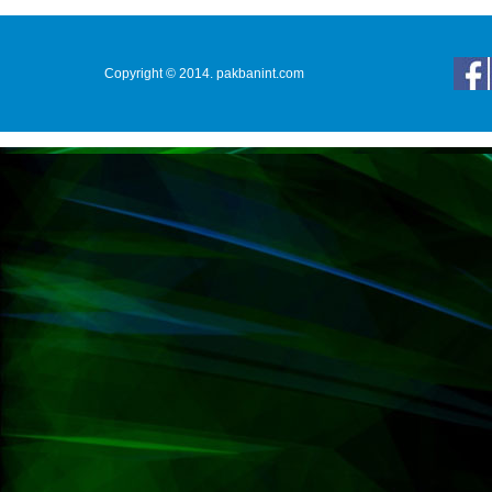
Copyright © 2014. pakbanint.com