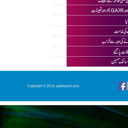
Copyright © 2014. pakbanint.com