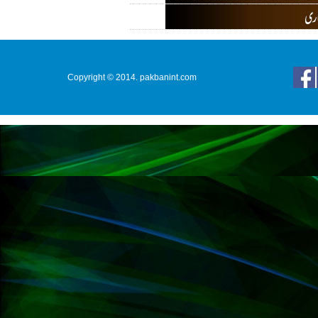
Copyright © 2014. pakbanint.com