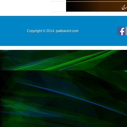
Copyright © 2014. pakbanint.com